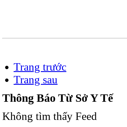
Trang trước
Trang sau
Thông Báo Từ Sở Y Tế
Không tìm thấy Feed