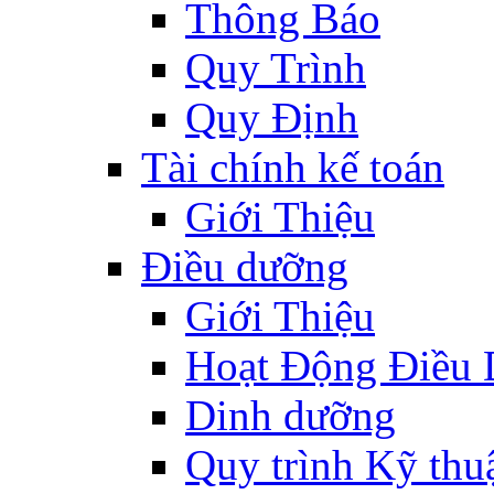
Thông Báo
Quy Trình
Quy Định
Tài chính kế toán
Giới Thiệu
Điều dưỡng
Giới Thiệu
Hoạt Động Điều
Dinh dưỡng
Quy trình Kỹ thu