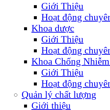
Giới Thiệu
Hoạt động chuyê
Khoa dược
Giới Thiệu
Hoạt động chuyê
Khoa Chống Nhiễm
Giới Thiệu
Hoạt động chuyê
Quản lý chất lượng
Giới thiệu