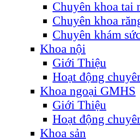
Chuyên khoa tai 
Chuyên khoa răn
Chuyên khám sức
Khoa nội
Giới Thiệu
Hoạt động chuyê
Khoa ngoại GMHS
Giới Thiệu
Hoạt động chuyê
Khoa sản