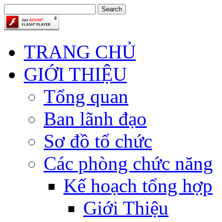
TRANG CHỦ
GIỚI THIỆU
Tổng quan
Ban lãnh đạo
Sơ đồ tổ chức
Các phòng chức năng
Kế hoạch tổng hợp
Giới Thiệu