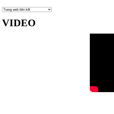
VIDEO