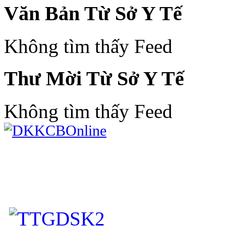
Văn Bản Từ Sở Y Tế
Không tìm thấy Feed
Thư Mời Từ Sở Y Tế
Không tìm thấy Feed