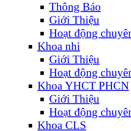
Thông Báo
Giới Thiệu
Hoạt động chuyê
Khoa nhi
Giới Thiệu
Hoạt động chuyê
Khoa YHCT PHCN
Giới Thiệu
Hoạt động chuyê
Khoa CLS