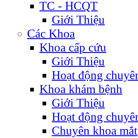
TC - HCQT
Giới Thiệu
Các Khoa
Khoa cấp cứu
Giới Thiệu
Hoạt động chuyê
Khoa khám bệnh
Giới Thiệu
Hoạt động chuyê
Chuyên khoa mắt